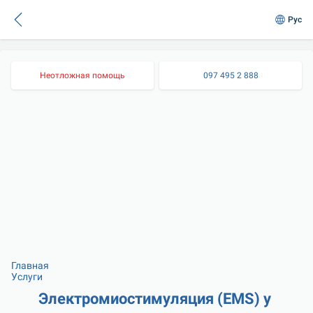
Рус
Неотложная помощь
097 495 2 888
Главная
Услуги
Электромиостимуляция (EMS) у 