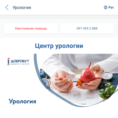
Урология
Рус
Неотложная помощь
097 495 2 888
Центр урологии