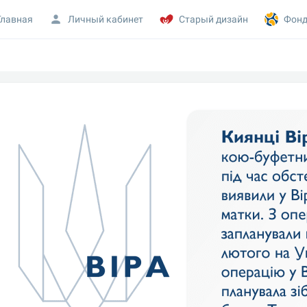
Главная
Личный кабинет
Старый дизайн
Фонд